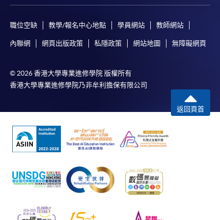
職位空缺
教學/報名中心地點
學員網站
教師網站
內聯網
網頁出版政策
私隱政策
網站地圖
無障礙網頁
© 2026 香港大學專業進修學院 版權所有
香港大學專業進修學院乃非牟利擔保有限公司
返回頁首