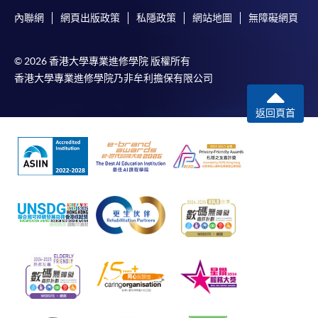
內聯網
網頁出版政策
私隱政策
網站地圖
無障礙網頁
© 2026 香港大學專業進修學院 版權所有
香港大學專業進修學院乃非牟利擔保有限公司
返回頁首