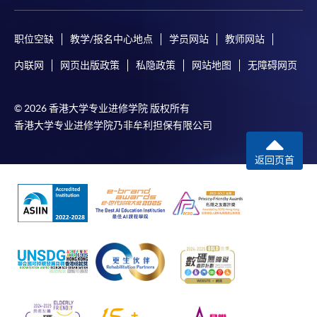
职位空缺
教学/报名中心地点
学员网站
教师网站
内联网
网页出版政策
私隐政策
网站地图
无障碍网页
© 2026 香港大学专业进修学院 版权所有
香港大学专业进修学院乃非牟利担保有限公司
返回页首