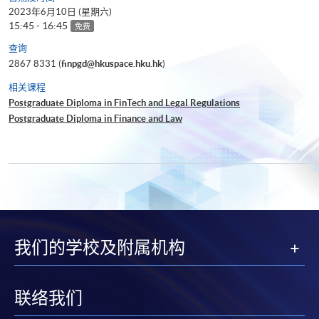
2023年6月10日 (星期六)
15:45 - 16:45
免费
查询
2867 8331 (
finpgd@hkuspace.hku.hk
)
相关课程
Postgraduate Diploma in FinTech and Legal Regulations
Postgraduate Diploma in Finance and Law
我们的学校及附属机构
联络我们