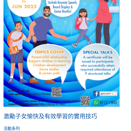
激勵子女愉快及有效學習的實用技巧
活動系列