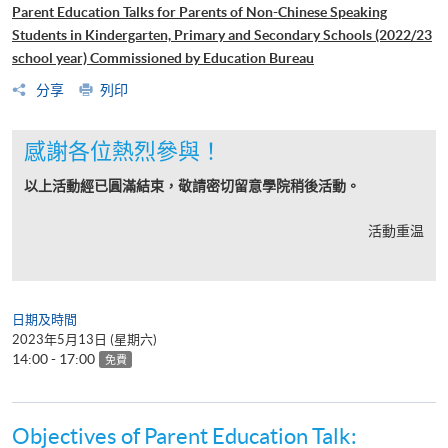
Parent Education Talks for Parents of Non-Chinese Speaking
Students in Kindergarten, Primary and Secondary Schools (2022/23
school year) Commissioned by Education Bureau
分享
列印
感謝各位熱烈參與！
以上活動經已圓滿結束，敬請密切留意學院稍後活動。
活動重温
日期及時間
2023年5月13日 (星期六)
14:00 - 17:00
免費
Objectives of Parent Education Talk: