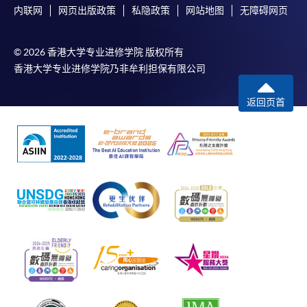
内联网
网页出版政策
私隐政策
网站地图
无障碍网页
© 2026 香港大学专业进修学院 版权所有
香港大学专业进修学院乃非牟利担保有限公司
返回页首