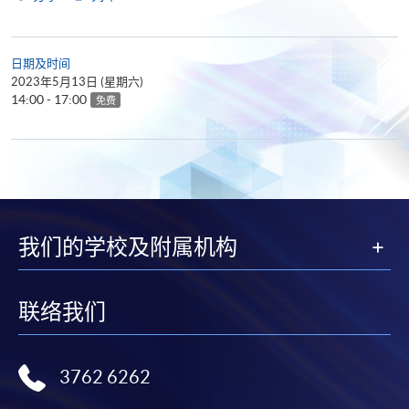
日期及时间
2023年5月13日 (星期六)
14:00 - 17:00
免费
我们的学校及附属机构
联络我们
3762 6262