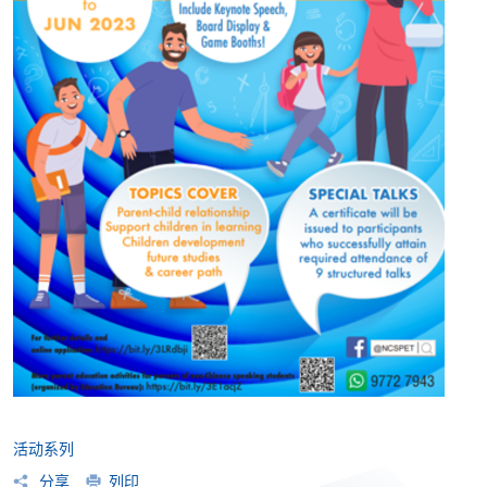
活动系列
分享
列印