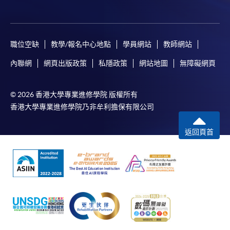
職位空缺
教學/報名中心地點
學員網站
教師網站
內聯網
網頁出版政策
私隱政策
網站地圖
無障礙網頁
© 2026 香港大學專業進修學院 版權所有
香港大學專業進修學院乃非牟利擔保有限公司
返回頁首