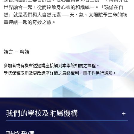
世界融合一起，從而達致身心靈的和諧統一。「瑜伽在自
然」就是我們與大自然元素 ── 天、氣、太陽賦予生命的能
量連結一起的奇妙之旅。
語言 － 粵語
參加者或有機會透過講座接觸到本學院相關之課程。
學院保留取消及更改講座詳情之最終權利，而不作另行通知
。
我們的學校及附屬機構