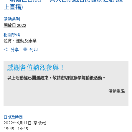
上直播)
活動系列
開放日 2022
相關學科
體育、運動及康樂
分享
列印
感謝各位熱烈參與！
以上活動經已圓滿結束，敬請密切留意學院稍後活動。
活動重温
日期及時間
2022年6月11日 (星期六)
15:45 - 16:45