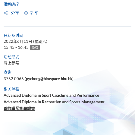
活动系列
分享
列印
日期及时间
2022年6月11日 (星期六)
15:45 - 16:45
免费
活动形式
网上参与
查询
3762 0066 (
pyckong@hkuspace.hku.hk
)
相关课程
Advanced Diploma in Sport Coaching and Performance
Advanced Diploma in Recreation and Sports Management
瑜伽導師訓練證書