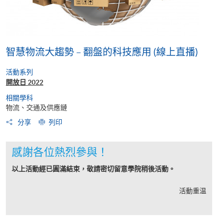
智慧物流大趨勢 – 翻盤的科技應用 (線上直播)
活動系列
開放日 2022
相關學科
物流、交通及供應鏈
分享
列印
感謝各位熱烈參與！
以上活動經已圓滿結束，敬請密切留意學院稍後活動。
活動重温