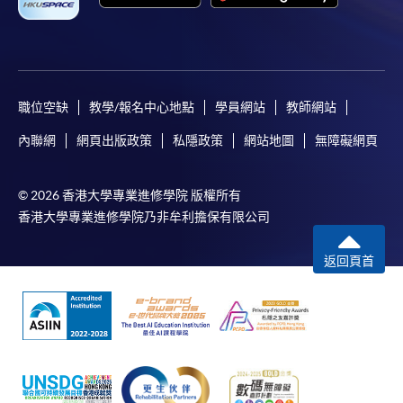
職位空缺
教學/報名中心地點
學員網站
教師網站
內聯網
網頁出版政策
私隱政策
網站地圖
無障礙網頁
© 2026 香港大學專業進修學院 版權所有
香港大學專業進修學院乃非牟利擔保有限公司
返回頁首