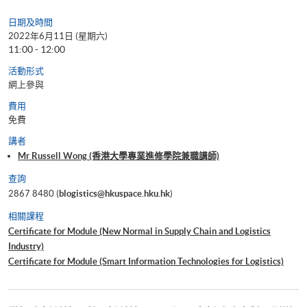
日期及時間
2022年6月11日 (星期六)
11:00 - 12:00
活動形式
網上參與
費用
免費
講者
Mr Russell Wong (香港大學專業進修學院兼職講師)
查詢
2867 8480 (
blogistics@hkuspace.hku.hk
)
相關課程
Certificate for Module (New Normal in Supply Chain and Logistics
Industry)
Certificate for Module (Smart Information Technologies for Logistics)