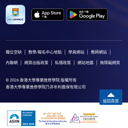
職位空缺
教學/報名中心地點
學員網站
教師網站
內聯網
網頁出版政策
私隱政策
網站地圖
無障礙網頁
© 2026 香港大學專業進修學院 版權所有
香港大學專業進修學院乃非牟利擔保有限公司
返回頁首