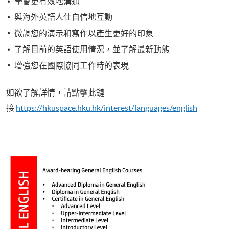
學會更有效地溝通
與海外英語人仕自信地互動
微調您的演示和寫作以產生更好的印象
了解目前的英語使用情況，並了解最新動態
增強您在國際協同工作時的表現
如欲了解詳情，請點擊此鏈
接
https://hkuspace.hku.hk/interest/languages/english