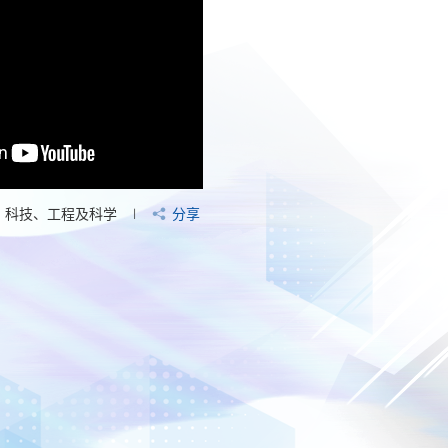
科技、工程及科学
分享