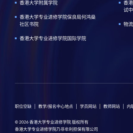
香港大学附属学院
香港
试中
香港大学专业进修学院保良局何鸿燊
社区书院
物流
香港大学专业进修学院国际学院
职位空缺
教学/报名中心地点
学员网站
教师网站
内
© 2026 香港大学专业进修学院 版权所有
香港大学专业进修学院乃非牟利担保有限公司