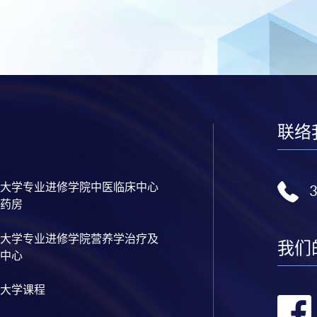
联络
大学专业进修学院中医临床中心
药房
大学专业进修学院营养学治疗及
我们
中心
大学课程