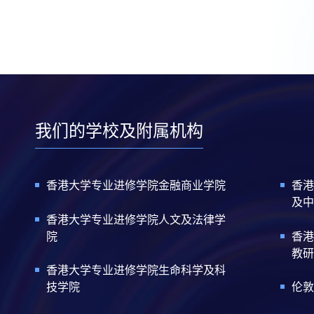
我们的学校及附属机构
香港大学专业进修学院金融商业学院
香港
及中
香港大学专业进修学院人文及法律学
院
香港
教研
香港大学专业进修学院生命科学及科
技学院
伦敦