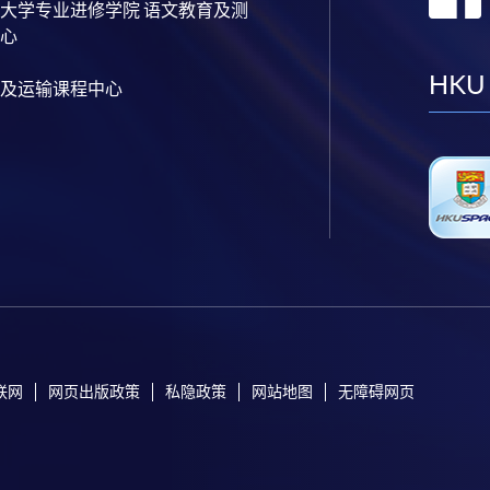
大学专业进修学院 语文教育及测
心
HKU
及运输课程中心
联网
网页出版政策
私隐政策
网站地图
无障碍网页