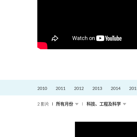
2010
2011
2012
2013
2014
201
2 影片
所有月份
科技、工程及科学