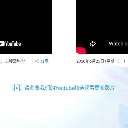
技、工程及科学
分享
2018年6月25日 (星期一)
请浏览我们的Youtube频道观看更多影片