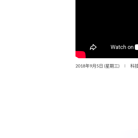
2018年9月5日 (星期三)
科