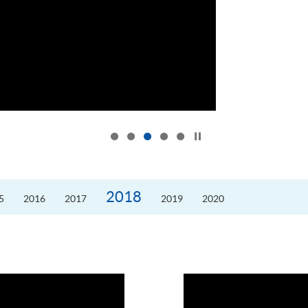
按下以暂停幻灯片
2018
5
2016
2017
2019
2020