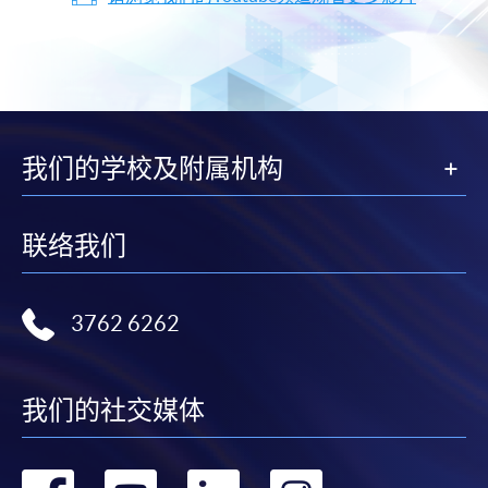
我们的学校及附属机构
联络我们
3762 6262
我们的社交媒体