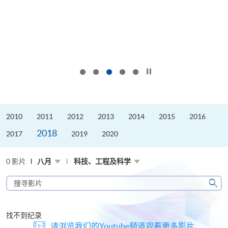
按下以暂停幻灯片
2010
2011
2012
2013
2014
2015
2016
2018
2017
2019
2020
0 影片
八月
科技、工程及科学
搜
寻
搜
影
寻
片
找不到纪录
请浏览我们的Youtube频道观看更多影片