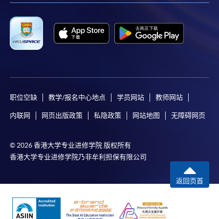
职位空缺
教学/报名中心地点
学员网站
教师网站
内联网
网页出版政策
私隐政策
网站地图
无障碍网页
© 2026 香港大学专业进修学院 版权所有
香港大学专业进修学院乃非牟利担保有限公司
返回页首