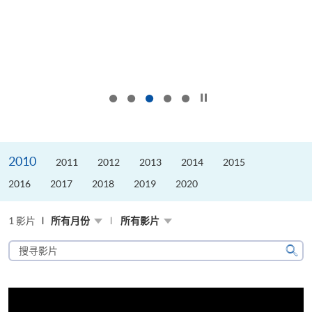
按下以暂停幻灯片
2010
2011
2012
2013
2014
2015
2016
2017
2018
2019
2020
1 影片
所有月份
所有影片
搜
寻
搜
影
寻
片