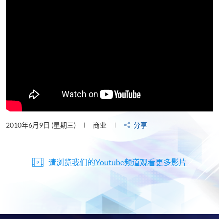
2010年6月9日 (星期三)
商业
分享
请浏览我们的Youtube频道观看更多影片