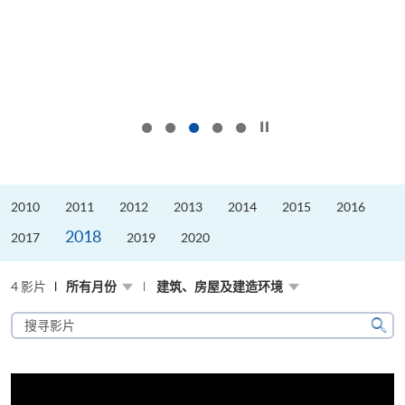
按下以暂停幻灯片
2010
2011
2012
2013
2014
2015
2016
2018
2017
2019
2020
4 影片
所有月份
建筑、房屋及建造环境
搜
寻
搜
影
寻
片