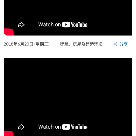
2018年6月20日 (星期三)
建筑、房屋及建造环境
分享