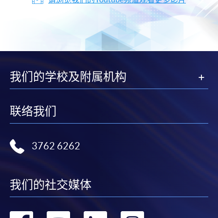
我们的学校及附属机构
联络我们
3762 6262
我们的社交媒体