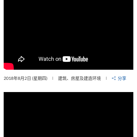
2018年8月2日 (星期四)
建筑、房屋及建造环境
分享