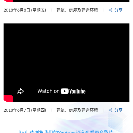
2018年6月8日 (星期五)
建筑、房屋及建造环境
分享
2018年6月7日 (星期四)
建筑、房屋及建造环境
分享
请浏览我们的Youtube频道观看更多影片