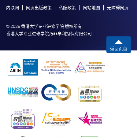
内联网
网页出版政策
私隐政策
网站地图
无障碍网页
© 2026 香港大学专业进修学院 版权所有
香港大学专业进修学院乃非牟利担保有限公司
返回页首