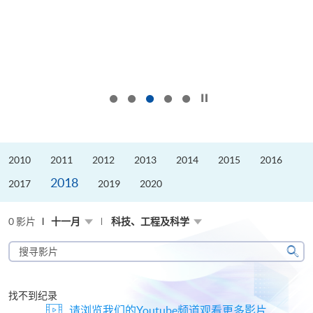
按下以暂停幻灯片
2010
2011
2012
2013
2014
2015
2016
2018
2017
2019
2020
0 影片
十一月
科技、工程及科学
搜
寻
搜
影
寻
片
找不到纪录
请浏览我们的Youtube频道观看更多影片