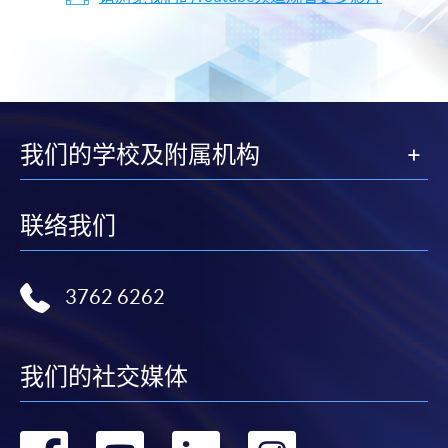
我们的学校及附属机构
联络我们
3762 6262
我们的社交媒体