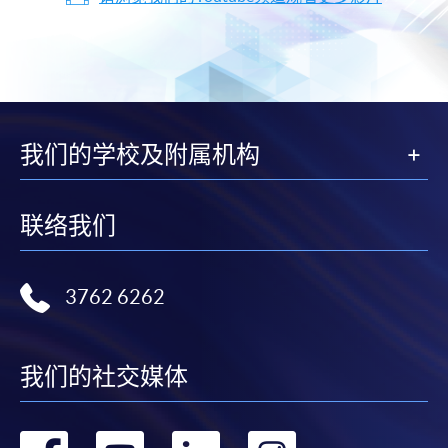
我们的学校及附属机构
联络我们
3762 6262
我们的社交媒体