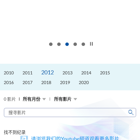
按下以暂停幻灯片
2012
2010
2011
2013
2014
2015
2016
2017
2018
2019
2020
0 影片
所有月份
所有影片
搜
寻
搜
影
寻
片
找不到纪录
请浏览我们的Youtube频道观看更多影片