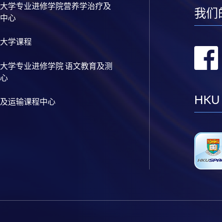
大学专业进修学院营养学治疗及
我们
中心
大学课程
大学专业进修学院 语文教育及测
心
HKU
及运输课程中心