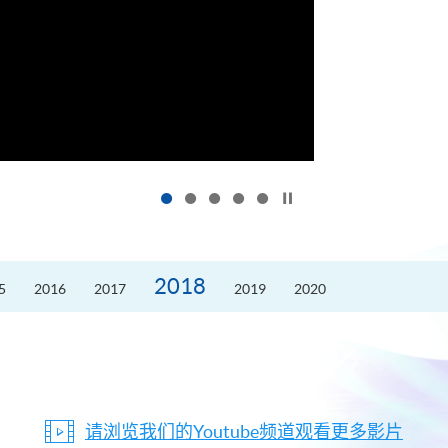
按下以暂停幻灯片
2018
5
2016
2017
2019
2020
请浏览我们的Youtube频道观看更多影片