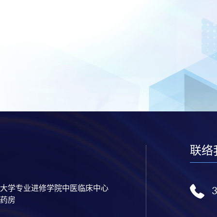
联络
大学专业进修学院中医临床中心
药房