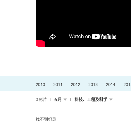
2010
2011
2012
2013
2014
201
0 影片
五月
科技、工程及科学
找不到纪录