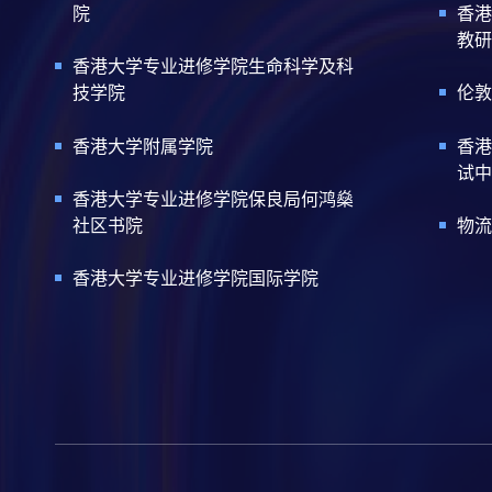
院
香港
教研
香港大学专业进修学院生命科学及科
技学院
伦敦
香港大学附属学院
香港
试中
香港大学专业进修学院保良局何鸿燊
社区书院
物流
香港大学专业进修学院国际学院