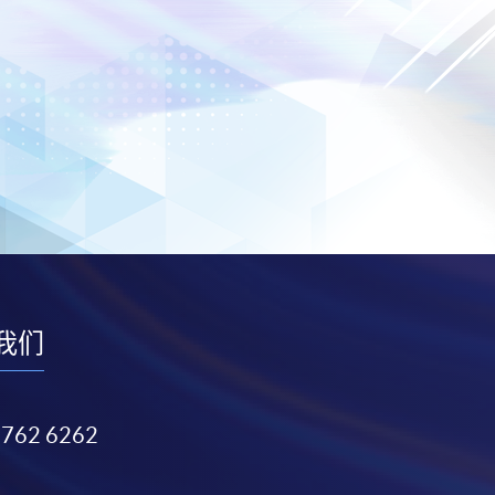
我们
3762 6262