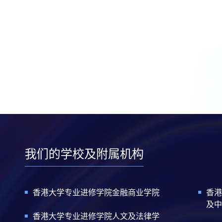
我们的学校及附属机构
香港大学专业进修学院金融商业学院
香港
及中
香港大学专业进修学院人文及法律学