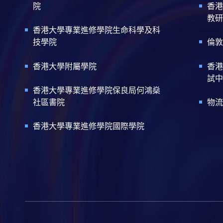
院
香港
教研
香港大學專業進修學院生命科學及科
技學院
倫敦
香港大學附屬學院
香港
試中
香港大學專業進修學院保良局何鴻燊
社區書院
物流
香港大學專業進修學院國際學院