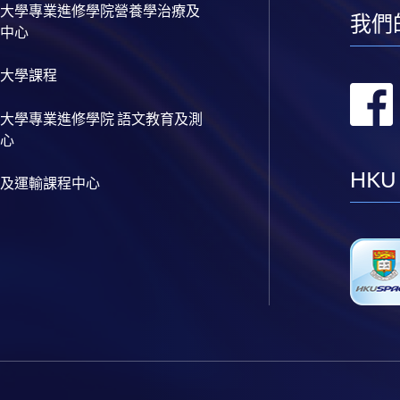
大學專業進修學院營養學治療及
我們
中心
大學課程
大學專業進修學院 語文教育及測
心
HKU
及運輸課程中心