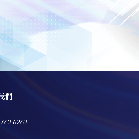
我們
3762 6262