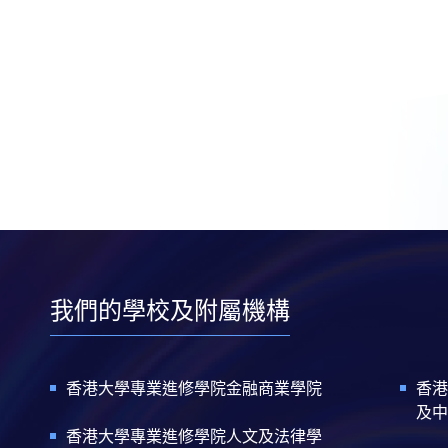
我們的學校及附屬機構
香港大學專業進修學院金融商業學院
香港
及中
香港大學專業進修學院人文及法律學