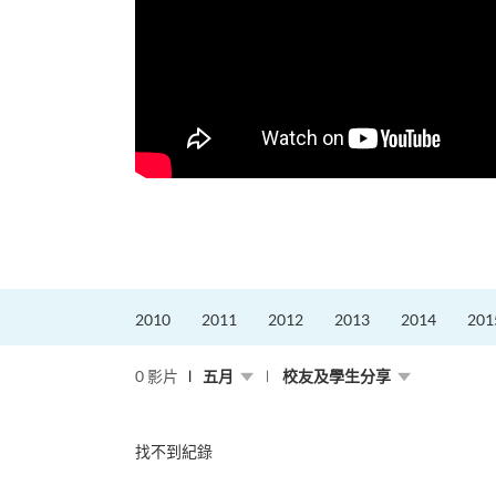
2010
2011
2012
2013
2014
201
0 影片
五月
校友及學生分享
找不到紀錄