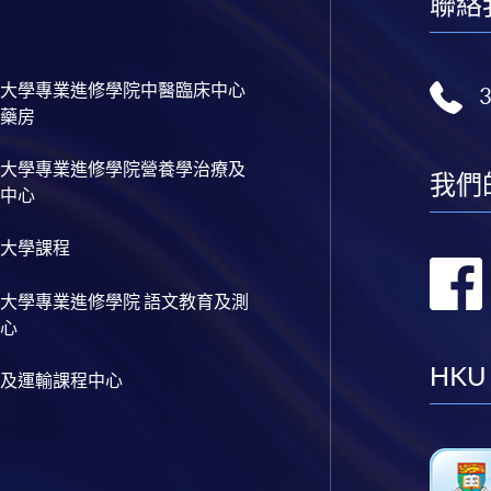
聯絡
大學專業進修學院中醫臨床中心
藥房
大學專業進修學院營養學治療及
我們
中心
大學課程
大學專業進修學院 語文教育及測
心
HKU
及運輸課程中心