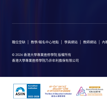
職位空缺
教學/報名中心地點
學員網站
教師網站
內
© 2026 香港大學專業進修學院 版權所有
香港大學專業進修學院乃非牟利擔保有限公司