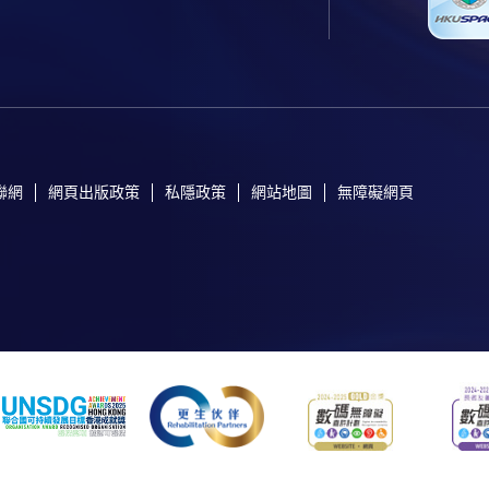
聯網
網頁出版政策
私隱政策
網站地圖
無障礙網頁