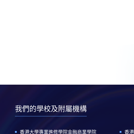
我們的學校及附屬機構
香港大學專業進修學院金融商業學院
香港