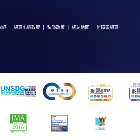
聯網
網頁出版政策
私隱政策
網站地圖
無障礙網頁