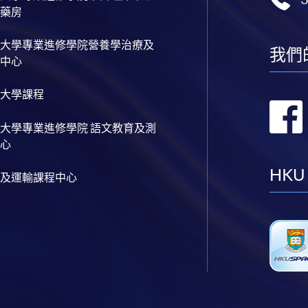
藥房
大學專業進修學院營養學治療及
我們
中心
大學課程
大學專業進修學院 語文教育及測
心
HKU
及運輸課程中心