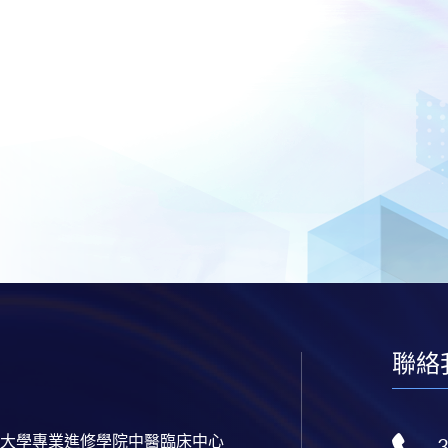
聯絡
大學專業進修學院中醫臨床中心