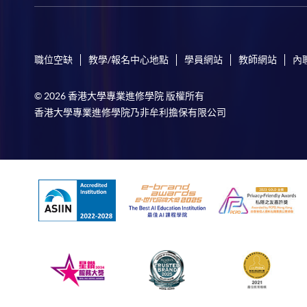
職位空缺
教學/報名中心地點
學員網站
教師網站
內
© 2026 香港大學專業進修學院 版權所有
香港大學專業進修學院乃非牟利擔保有限公司