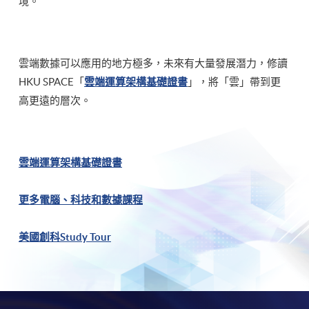
境。
雲端數據可以應用的地方極多，未來有大量發展潛力，修讀
HKU SPACE「
雲端運算架構基礎證書
」，將「雲」帶到更
高更遠的層次。
雲端運算架構基礎證書
更多電腦、科技和數據課程
美國創科Study Tour