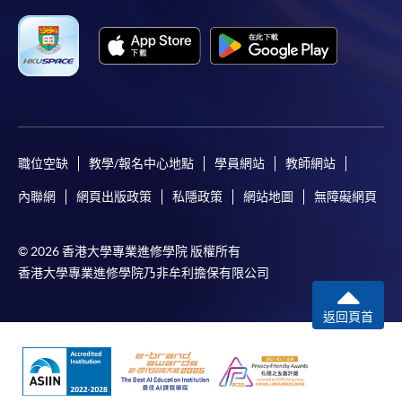
職位空缺
教學/報名中心地點
學員網站
教師網站
內聯網
網頁出版政策
私隱政策
網站地圖
無障礙網頁
© 2026 香港大學專業進修學院 版權所有
香港大學專業進修學院乃非牟利擔保有限公司
返回頁首