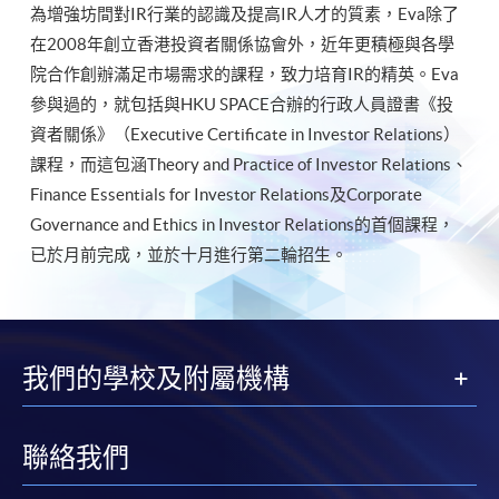
為增強坊間對IR行業的認識及提高IR人才的質素，Eva除了
在2008年創立香港投資者關係協會外，近年更積極與各學
院合作創辦滿足市場需求的課程，致力培育IR的精英。Eva
參與過的，就包括與HKU SPACE合辦的行政人員證書《投
資者關係》（Executive Certificate in Investor Relations）
課程，而這包涵Theory and Practice of Investor Relations、
Finance Essentials for Investor Relations及Corporate
Governance and Ethics in Investor Relations的首個課程，
已於月前完成，並於十月進行第二輪招生。
我們的學校及附屬機構
聯絡我們