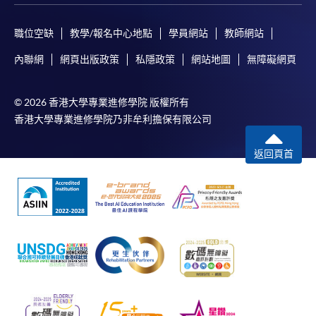
職位空缺
教學/報名中心地點
學員網站
教師網站
內聯網
網頁出版政策
私隱政策
網站地圖
無障礙網頁
© 2026 香港大學專業進修學院 版權所有
香港大學專業進修學院乃非牟利擔保有限公司
返回頁首