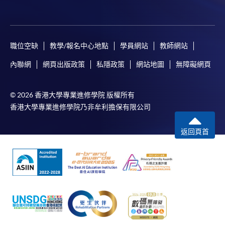
職位空缺
教學/報名中心地點
學員網站
教師網站
內聯網
網頁出版政策
私隱政策
網站地圖
無障礙網頁
© 2026 香港大學專業進修學院 版權所有
香港大學專業進修學院乃非牟利擔保有限公司
返回頁首