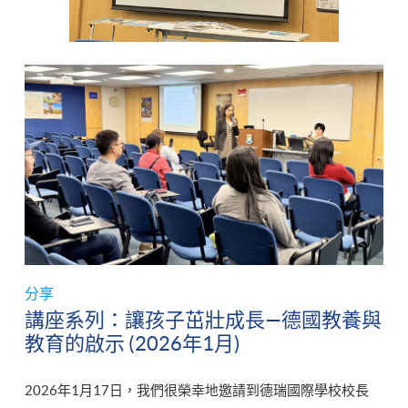
分享
講座系列：讓孩子茁壯成長—德國教養與
教育的啟示 (2026年1月)
2026年1月17日，我們很榮幸地邀請到德瑞國際學校校長