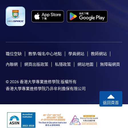
職位空缺
教學/報名中心地點
學員網站
教師網站
內聯網
網頁出版政策
私隱政策
網站地圖
無障礙網頁
© 2026 香港大學專業進修學院 版權所有
香港大學專業進修學院乃非牟利擔保有限公司
返回頁首