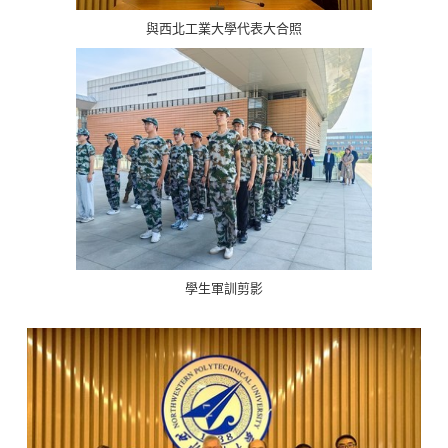
與西北工業大學代表大合照
學生軍訓剪影