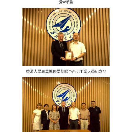
課堂剪影
香港大學專業進修學院贈予西北工業大學紀念品