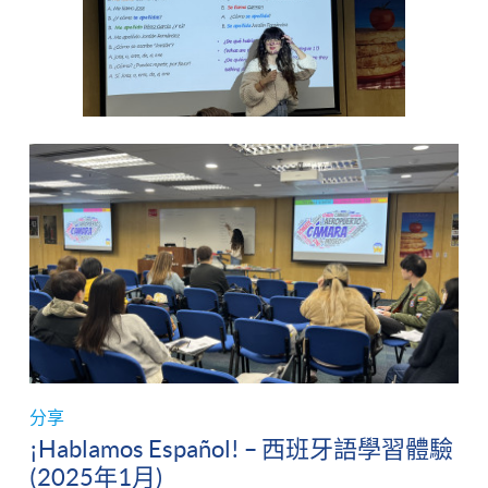
分享
¡Hablamos Español! – 西班牙語學習體驗
(2025年1月)