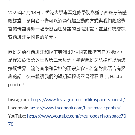
2025年1月18日，香港大學專業進修學院舉辦了西班牙語體
驗課堂，參與者不僅可以通過有趣互動的方式與我們經驗豐
富的母語導師一起學習西班牙語的基礎知識，並且有機會探
索西班牙語國家的多元。
西班牙語在西班牙和拉丁美洲 19 個國家都擁有官方地位，
是僅次於漢語的世界第二大母語，學習西班牙語還可以讓您
接觸世界一流的音樂和當地的正宗美食。若您對此語言有興
趣的話，快來報讀我們的短期課程或證書課程吧﹗¡ Hasta
pronto !
Instagram:
https://www.instagram.com/hkuspace_spanish/
Facebook:
https://www.facebook.com/hkuspace.spanish/
YouTube:
https://www.youtube.com/@europeanhkuspace70
78