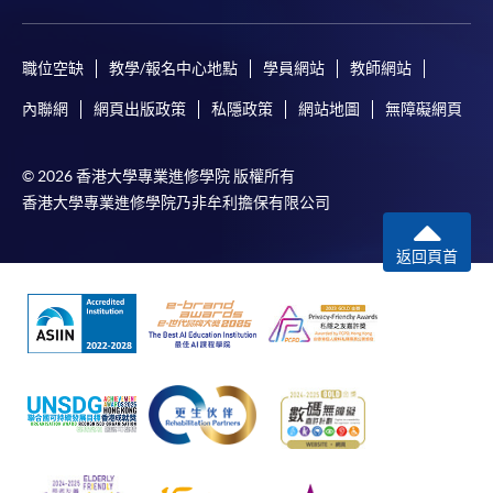
職位空缺
教學/報名中心地點
學員網站
教師網站
內聯網
網頁出版政策
私隱政策
網站地圖
無障礙網頁
© 2026 香港大學專業進修學院 版權所有
香港大學專業進修學院乃非牟利擔保有限公司
返回頁首