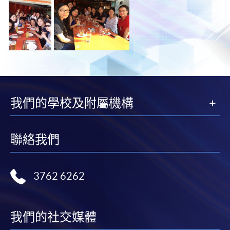
我們的學校及附屬機構
聯絡我們
3762 6262
我們的社交媒體