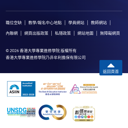
職位空缺
教學/報名中心地點
學員網站
教師網站
內聯網
網頁出版政策
私隱政策
網站地圖
無障礙網頁
© 2026 香港大學專業進修學院 版權所有
香港大學專業進修學院乃非牟利擔保有限公司
返回頁首