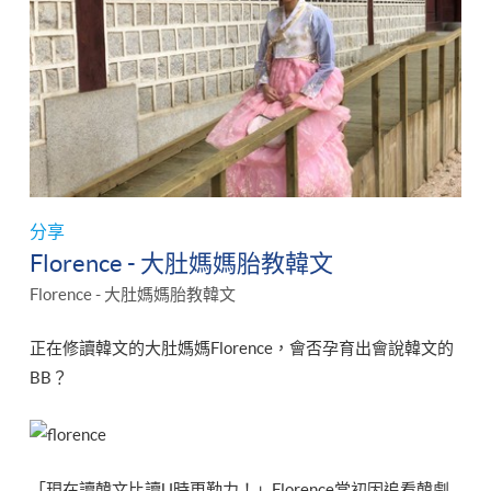
分享
Florence - 大肚媽媽胎教韓文
Florence - 大肚媽媽胎教韓文
正在修讀韓文的大肚媽媽Florence，會否孕育出會說韓文的
BB？
「現在讀韓文比讀U時更勤力！」Florence當初因追看韓劇