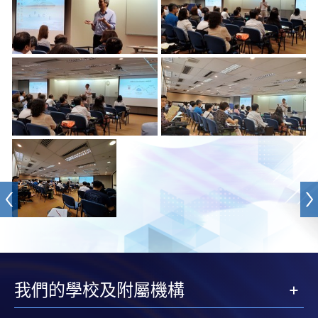
我們的學校及附屬機構