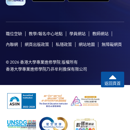
職位空缺
教學/報名中心地點
學員網站
教師網站
內聯網
網頁出版政策
私隱政策
網站地圖
無障礙網頁
© 2026 香港大學專業進修學院 版權所有
香港大學專業進修學院乃非牟利擔保有限公司
返回頁首