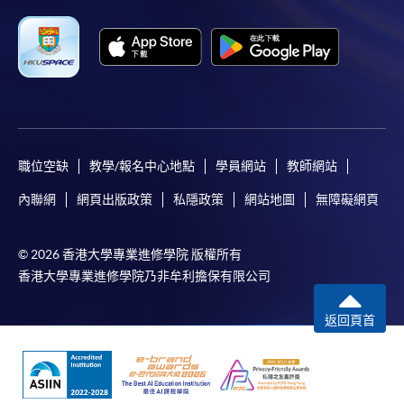
職位空缺
教學/報名中心地點
學員網站
教師網站
內聯網
網頁出版政策
私隱政策
網站地圖
無障礙網頁
© 2026 香港大學專業進修學院 版權所有
香港大學專業進修學院乃非牟利擔保有限公司
返回頁首