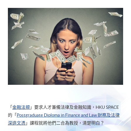
「
金融法規
」要求人才兼備法律及金融知識，HKU SPACE
的「
Postgraduate Diploma in Finance and Law 財務及法律
深造文憑
」課程就將他們二合為教授，清楚明白？