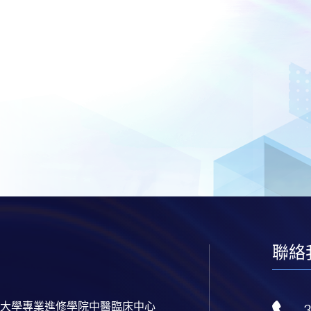
聯絡
大學專業進修學院中醫臨床中心