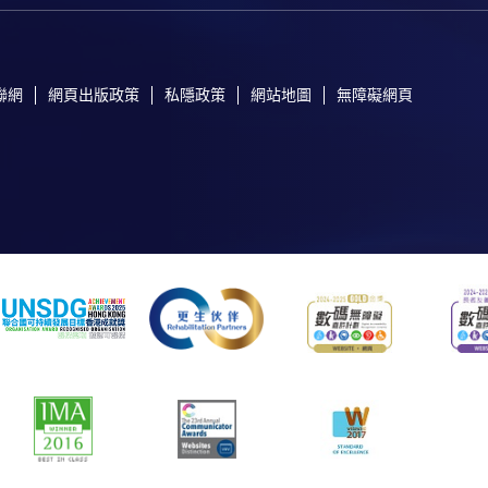
聯網
網頁出版政策
私隱政策
網站地圖
無障礙網頁