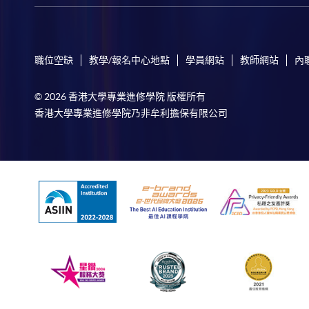
職位空缺
教學/報名中心地點
學員網站
教師網站
內
© 2026 香港大學專業進修學院 版權所有
香港大學專業進修學院乃非牟利擔保有限公司