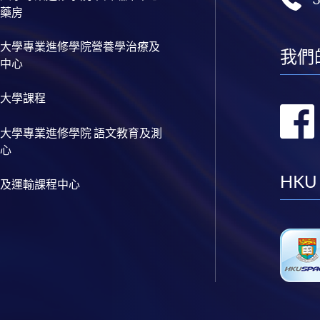
藥房
大學專業進修學院營養學治療及
我們
中心
大學課程
大學專業進修學院 語文教育及測
心
HKU
及運輸課程中心