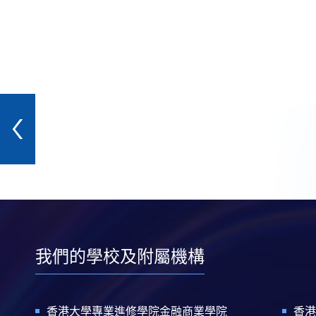
我們的學校及附屬機構
香港大學專業進修學院金融商業學院
香港