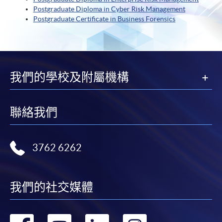
Postgraduate Diploma in Cyber Risk Management
Postgraduate Certificate in Business Forensics
我們的學校及附屬機構
聯絡我們
3762 6262
我們的社交媒體