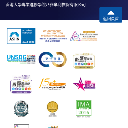
香港大學專業進修學院乃非牟利擔保有限公司
返回頁首