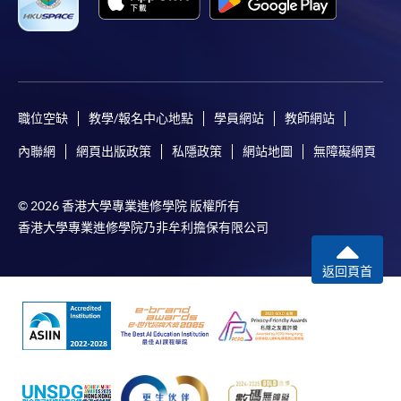
職位空缺
教學/報名中心地點
學員網站
教師網站
內聯網
網頁出版政策
私隱政策
網站地圖
無障礙網頁
© 2026 香港大學專業進修學院 版權所有
香港大學專業進修學院乃非牟利擔保有限公司
返回頁首