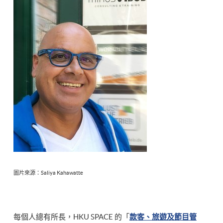
圖片來源：Saliya Kahawatte
每個人總有所長，HKU SPACE 的「
款客、旅遊及節目管