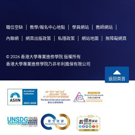
職位空缺
教學/報名中心地點
學員網站
教師網站
內聯網
網頁出版政策
私隱政策
網站地圖
無障礙網頁
© 2026 香港大學專業進修學院 版權所有
香港大學專業進修學院乃非牟利擔保有限公司
返回頁首