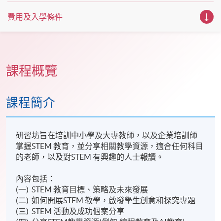
費用及入學條件
課程概覽
課程簡介
研習坊旨在培訓中小學及大專教師，以及企業培訓師
掌握STEM 教育，並分享相關教學資源，適合任何科目
的老師，以及對STEM 有興趣的人士報讀。
內容包括：
(一) STEM 教育目標、策略及未來發展
(二) 如何開展STEM 教學，啟發學生創意和探究專題
(三) STEM 活動及成功個案分享