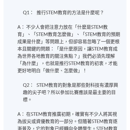
Q1： 推行STEM教育的方法是什麼呢？
A： 不少人會把注意力放在「什麼是STEM教
育」、「STEM教育怎麼做」、「STEM教育的預期
成果是什麼」等問題上，但卻容易忽略了一個更根
本且關鍵的問題：「是什麼原因，讓STEM教育成
為世界各地教育的關注焦點？」我們必須先理解
「為什麼」，也就是推行STEM教育的初衷，才能
更好地明白「做什麼、怎麼做」！
Q2： STEM教育的對象是那些對科技有濃厚興
趣的尖子吧？所以參加比賽應該是最主要的目
標。
A： 在STEM教育推廣初期，確實有不少人將其視
為拔尖或資優教育的一部分。但隨著STEM教育逐
漸普及，它的對象已經轉向全體學生。STEM教育