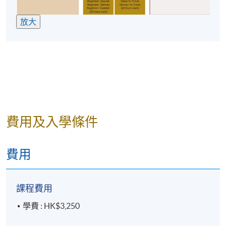
放大
費用及入學條件
費用
課程費用
學費 : HK$3,250