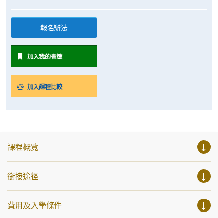
報名辦法
加入我的書籤
加入課程比較
課程概覽
銜接途徑
費用及入學條件