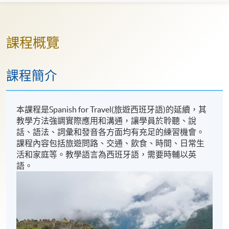
課程概覽
課程簡介
本課程是Spanish for Travel(旅遊西班牙語)的延續，其
教學方法強調實際應用和溝通，讓學員於聆聽、說
話、語法、詞彙和發音各方面均有充足的練習機會。
課程內容包括旅遊問路、交通、飲食、時間、日常生
活和家庭等。教學語言為西班牙語，需要時輔以英
語。