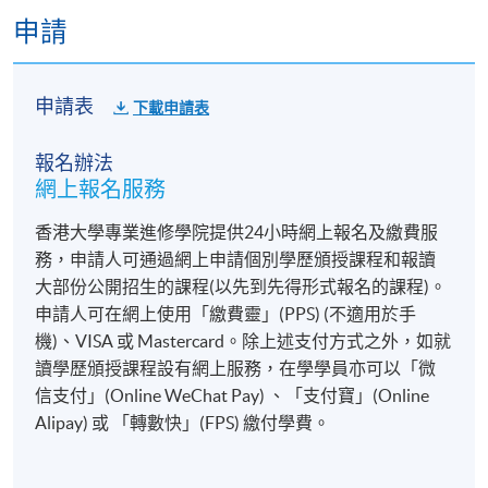
申請
申請表
下載申請表
報名辦法
網上報名服務
香港大學專業進修學院提供24小時網上報名及繳費服
務，申請人可通過網上申請個別學歷頒授課程和報讀
大部份公開招生的課程(以先到先得形式報名的課程)。
申請人可在網上使用「繳費靈」(PPS) (不適用於手
機)、VISA 或 Mastercard。除上述支付方式之外，如就
讀學歷頒授課程設有網上服務，在學學員亦可以「微
信支付」(Online WeChat Pay) 、「支付寶」(Online
Alipay) 或 「轉數快」(FPS) 繳付學費。