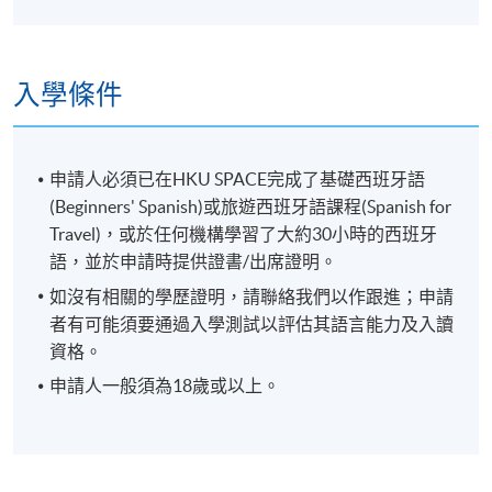
入學條件
申請人必須已在HKU SPACE完成了基礎西班牙語
(Beginners' Spanish)或旅遊西班牙語課程(Spanish for
Travel)，或於任何機構學習了大約30小時的西班牙
語，並於申請時提供證書/出席證明。
如沒有相關的學歷證明，請聯絡我們以作跟進；申請
者有可能須要通過入學測試以評估其語言能力及入讀
資格。
申請人一般須為18歲或以上。