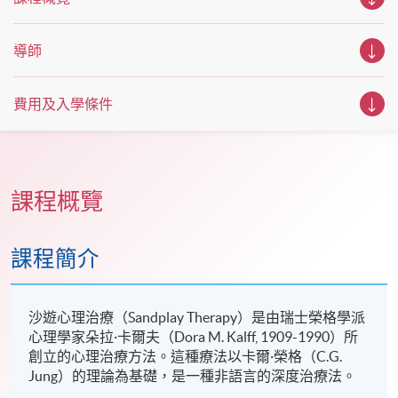
導師
費用及入學條件
課程概覽
課程簡介
沙遊心理治療（Sandplay Therapy）是由瑞士榮格學派
心理學家朵拉·卡爾夫（Dora M. Kalff, 1909-1990）所
創立的心理治療方法。這種療法以卡爾·榮格（C.G.
Jung）的理論為基礎，是一種非語言的深度治療法。