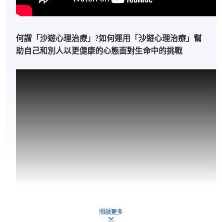
何謂「沙遊心理治療」?如何運用「沙遊心理治療」幫
助自己和別人以更健康的心態面對生命中的挑戰
閱讀更多