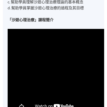
c. 幫助學員理解沙遊心理治療理論的基本概念
d. 幫助學員掌握沙遊心理治療的過程及其目標
「沙遊心理治療」課程簡介