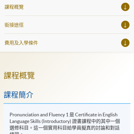
課程概覽
銜接途徑
費用及入學條件
課程概覽
課程簡介
Pronunciation and Fluency 1 是 Certificate in English
Language Skills (Introductory) 證書課程中的其中一個
選修科目。這一個實用科目給學員擬真的討論和對話