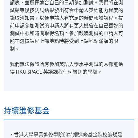
請表，並選擇適合自己的日期參加測試。我們將在測
試結束後按測試結果發出符合申請人英語能力程度的
錄取通知書，以便申請人有充足的時間報讀課程。提
前申請參加測試的申請人將有更大機會在自己喜好的
測試中心和時間取得名額。參加較晚測試的申請人可
能在選擇課程上課地點時將受到上課地點滿額的限
制。
我們無法保證所有參加英語入學水平測試的人都能獲
得 HKU SPACE 英語課程任何級別的學額。
持續進修基金
香港大學專業進修學院的持續進修基金院校編號是