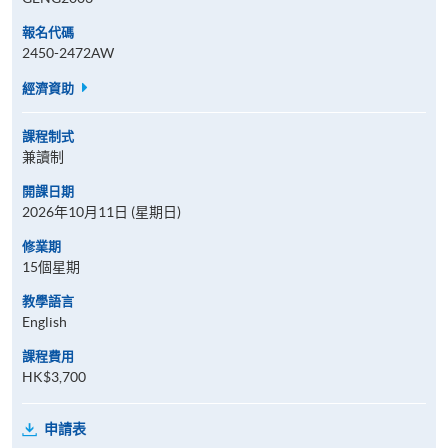
報名代碼
2450-2472AW
經濟資助
課程制式
兼讀制
開課日期
2026年10月11日 (星期日)
修業期
15個星期
教學語言
English
課程費用
HK$3,700
申請表