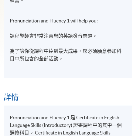
練習。
Pronunciation and Fluency 1 will help you:
課程導師會非常注意您的英語發音問題。
為了讓你從課程中達到最大成果，您必須願意參加科
目中所包含的全部活動。
詳情
Pronunciation and Fluency 1 是 Certificate in English
Language Skills (Introductory) 證書課程中的其中一個
選修科目。 Certificate in English Language Skills