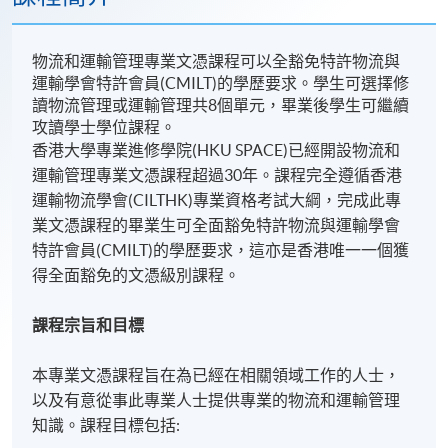
物流和運輸管理專業文憑課程可以全豁免特許物流與
運輸學會特許會員(CMILT)的學歷要求。學生可選擇修
讀物流管理或運輸管理共8個單元，畢業後學生可繼續
攻讀學士學位課程。
香港大學專業進修學院(HKU SPACE)已經開設物流和
運輸管理專業文憑課程超過30年。課程完全遵循香港
運輸物流學會(CILTHK)專業資格考試大綱，完成此專
業文憑課程的畢業生可全面豁免特許物流與運輸學會
特許會員(CMILT)的學歷要求，這亦是香港唯一一個獲
得全面豁免的文憑級別課程。
課程宗旨和目標
本專業文憑課程旨在為已經在相關領域工作的人士，
以及有意從事此專業人士提供專業的物流和運輸管理
知識。課程目標包括: