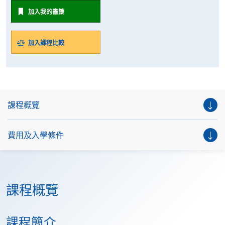
加入我的書籤
加入課程比較
課程概覽
費用及入學條件
課程概覽
課程簡介