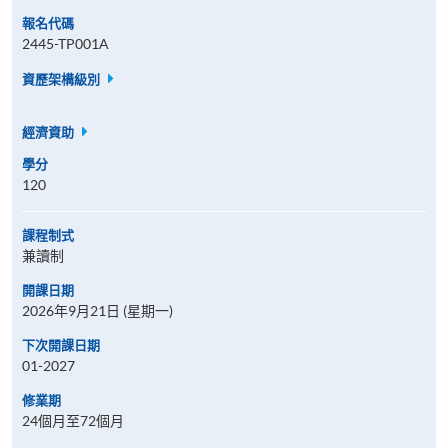
報名代碼
2445-TP001A
資歷架構級別
經濟資助
學分
120
課程制式
兼讀制
開課日期
2026年9月21日 (星期一)
下次開課日期
01-2027
修業期
24個月至72個月