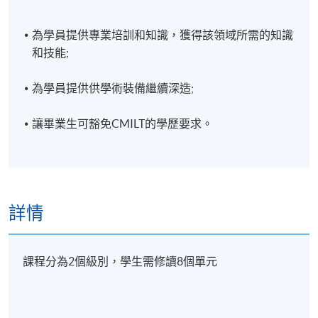
為學員提供專業培訓和知識，獲得該領域所需的知識
和技能;
為學員提供供學術裝備繼續深造;
讓畢業生可豁免CMILT的學歷要求。
詳情
課程分為2個級別，學生需修讀8個單元