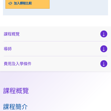
加入課程比較
課程概覽
導師
費用及入學條件
課程概覽
課程簡介