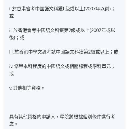
i. 於香港會考中國語文科獲E級或以上(2007年以前)；
或
ii. 於香港會考中國語文科獲第2級或以上(2007年或以
後)；或
iii. 於香港中學文憑考試中國語文科獲第2級或以上；或
iv. 修畢本科程度的中國語文或相關課程或學科單元；
或
v. 其他相等資格。
具有其他資格的申請人，學院將根據個別條件進行考
慮。