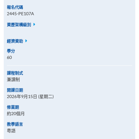
報名代碼
2445-PE107A
資歷架構級別
經濟資助
學分
60
課程制式
兼讀制
開課日期
2026年9月15日 (星期二)
修業期
約20個月
教學語言
粵語