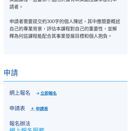
請者。
申請者需要提交約300字的個人陳述，其中應簡要概述
自己的專業背景，評估本課程對自己的重要性，並解
釋為何這課程能配合其事業發展目標和個人抱負。
申請
網上報名
立即報名
申請表
申請表
報名辦法
網上報名服務