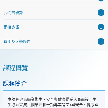
握機會，立刻報名參加，規劃學習之路，成就你的未來藍
圖！
我們的優勢
銜接途徑
費用及入學條件
課程概覽
課程簡介
本課程專為職業衛生、安全與健康從業人員而設，學
生必須完成六個單元和一篇專業論文 (與安全、健康與