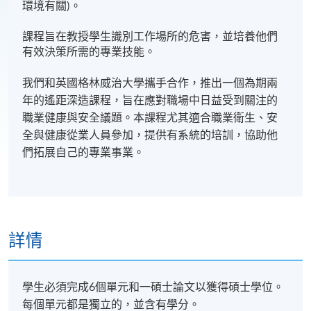
環境有關)。
課程旨在教授學生識別工作場所的危害，並培養他們
有效決策所需的專業技能。
我們和英國格林威治大學攜手合作，推出一個為期兩
年的遙距深造課程，旨在應對職場中日益受到關注的
職業健康與安全議題。本課程尤其適合職業衛生、安
全與健康從業人員參加，提供有系統的培訓，協助他
們拓展自己的專業事業。
詳情
學生必須完成6個單元和一碩士論文以獲得碩士學位。
每個單元都是獨立的，並含有學分。