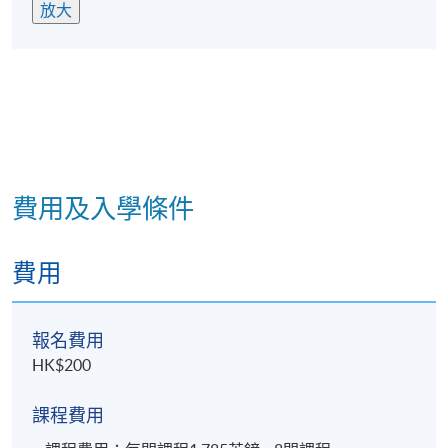
放大
費用及入學條件
費用
報名費用
HK$200
課程費用