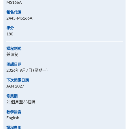
MS166A
報名代碼
2445-MS166A
學分
180
課程制式
兼讀制
開課日期
2026年9月7日 (星期一)
下次開課日期
JAN 2027
修業期
21個月至33個月
教學語言
English
課程費用