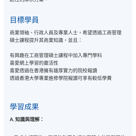
目標學員
商業領袖、行政人員及專業人士，希望透過工商管理
碩士課程提升其商業知識，並且：
有興趣在工商管理碩士課程中加入專門學科
喜愛網上學習的靈活性
喜愛透過在香港擁有雄厚實力的院校報讀
透過香港大學專業進修學院報讀可享有較低學費
學習成果
A. 知識與理解：