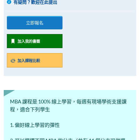
有疑問？歡迎在此提出
立即報名
加入我的書籤
加入課程比較
MBA 課程是 100% 線上學習，每週有現場學術支援課
程，適合下列學生
1. 偏好線上學習的彈性