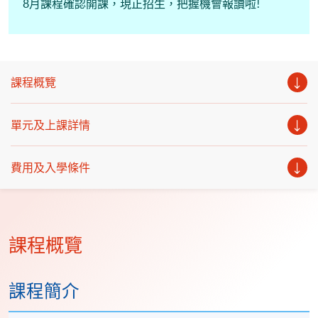
8月課程確認開課，現正招生，把握機會報讀啦!
課程概覽
單元及上課詳情
費用及入學條件
課程概覽
課程簡介