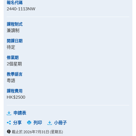
報名代碼
2440-1113NW
課程制式
兼讀制
開課日期
待定
修業期
2個星期
教學語言
粵語
課程費用
HK$2500
申請表
分享
列印
小冊子
截止於 2026年7月31日 (星期五)