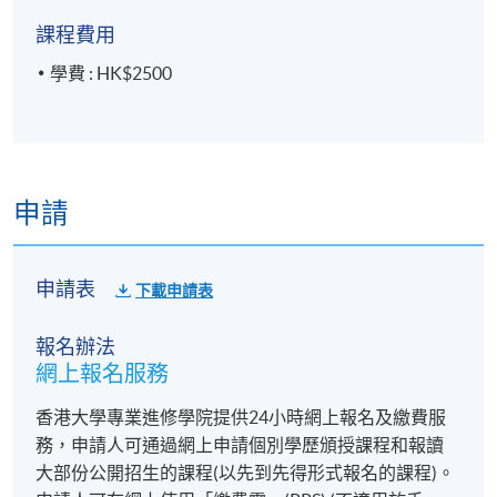
課程費用
學費 : HK$2500
申請
申請表
下載申請表
報名辦法
網上報名服務
香港大學專業進修學院提供24小時網上報名及繳費服
務，申請人可通過網上申請個別學歷頒授課程和報讀
大部份公開招生的課程(以先到先得形式報名的課程)。