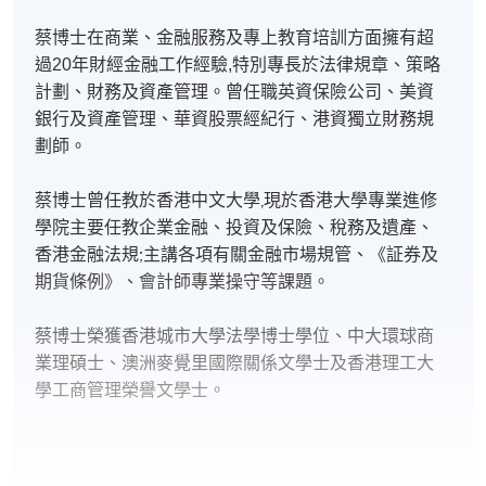
蔡博士在商業、金融服務及專上教育培訓方面擁有超
過20年財經金融工作經驗,特別專長於法律規章、策略
計劃、財務及資產管理。曾任職英資保險公司、美資
銀行及資產管理、華資股票經紀行、港資獨立財務規
劃師。
蔡博士曾任教於香港中文大學,現於香港大學專業進修
學院主要任教企業金融、投資及保險、稅務及遺產、
香港金融法規;主講各項有關金融市場規管、《証券及
期貨條例》、會計師專業操守等課題。
蔡博士榮獲香港城市大學法學博士學位、中大環球商
業理碩士、澳洲麥覺里國際關係文學士及香港理工大
學工商管理榮譽文學士。