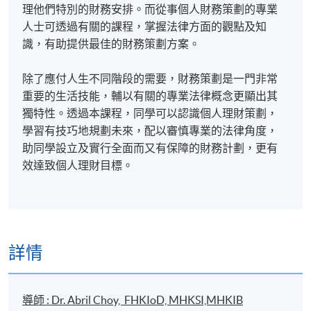
理他們特別的財務安排。而從事個人財務策劃的專業
人士可透過有關的課程，掌握法律方面的觀點及知
識，有助提供最佳的財務策劃方案。
除了應付人生不同階段的需要，財務策劃是一門非常
重要的生活技能，輔以有關的專業法律概念更顯出其
獨特性。透過本課程，同學可以認識個人理財策劃，
學習有技巧地規劃未來，配以審慎專業的法律角度，
助同學設立及實行全面而又有保障的財務計劃，更有
效達致個人理財目標。
詳情
導師 : Dr. Abril Choy, FHKIoD, MHKSI,MHKIB