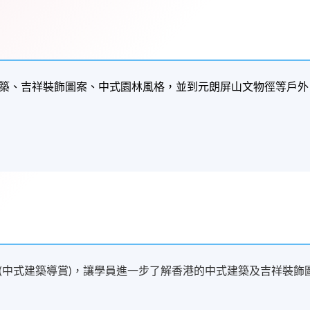
築、吉祥裝飾圖案、中式園林風格，並到元朗屏山文物徑等戶外
(中式建築導賞)，讓學員進一步了解香港的中式建築及吉祥裝飾