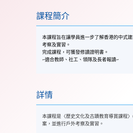
課程簡介
本課程旨在讓學員進一步了解香港的中式建
考察及實習。
完成課程，可獲發修讀證明書。
~適合教師、社工、領隊及長者報讀~​
詳情
本課程是〈歷史文化及古蹟教育導賞課程〉
案，並進行戶外考察及實習。