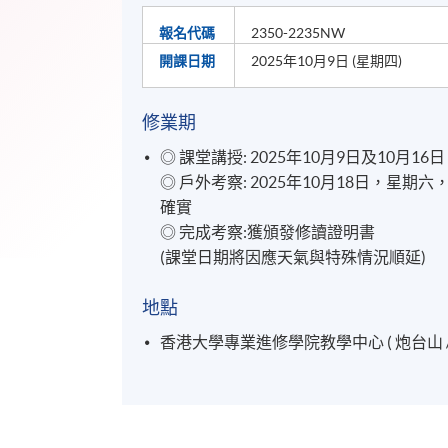
報名代碼
2350-2235NW
開課日期
2025年10月9日 (星期四)
修業期
◎ 課堂講授: 2025年10月9日及10月16日
◎ 戶外考察: 2025年10月18日，星期
確實
◎ 完成考察:獲頒發修讀證明書
(課堂日期將因應天氣與特殊情況順延)
地點
香港大學專業進修學院教學中心 ( 炮台山 /北