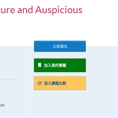
ure and Auspicious
立即報名
加入我的書籤
加入課程比較
.hk