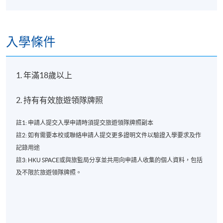
入學條件
1. 年滿18歲以上
2. 持有有效旅遊領隊牌照
註1: 申請人提交入學申請時須提交旅遊領隊牌照副本
註2: 如有需要本校或聯絡申請人提交更多證明文件以驗證入學要求及作
記錄用途
註3: HKU SPACE或與旅監局分享並共用向申請人收集的個人資料，包括
及不限於旅遊領隊牌照。