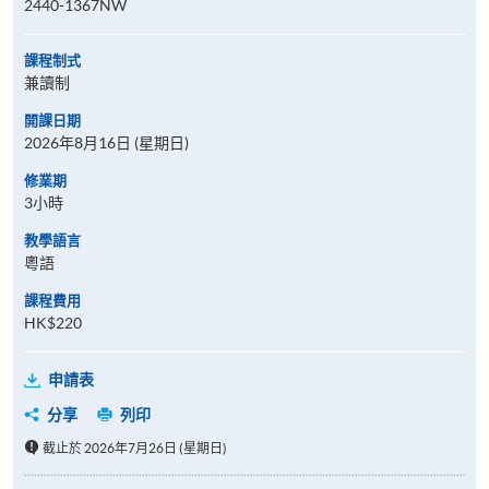
2440-1367NW
課程制式
兼讀制
開課日期
2026年8月16日 (星期日)
修業期
3小時
教學語言
粵語
課程費用
HK$220
申請表
分享
列印
截止於 2026年7月26日 (星期日)