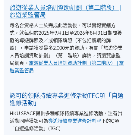
旅遊從業人員培訓資助計劃（第二階段） |
旅遊業監管局
每名合資格人士於完成此活動後，可以實報實銷方
式，就每個於2025年9月1日至2026年8月31日期間獲
發的導遊牌照及／或領隊牌照（不包括續期的牌
照），申請獲發最多2,000元的資助。有關「旅遊從業
人員培訓資助計劃」（第二階段）詳情，請瀏覽旅監
局網頁。
旅遊從業人員培訓資助計劃（第二階段） | 旅
遊業監管局
認可的領隊持續專業進修活動TEC項「自選
進修活動」
HKU SPACE提供多種領隊持續專業進修活動，注有(*)
活動同時獲認可為
導遊持續專業進修計劃
下的C項
「自選進修活動」(TGC)