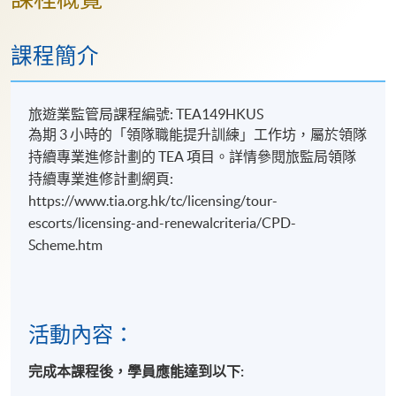
課程簡介
旅遊業監管局課程編號: TEA149HKUS
為期 3 小時的「領隊職能提升訓練」工作坊，屬於領隊
持續專業進修計劃的 TEA 項目。詳情參閱旅監局領隊
持續專業進修計劃網頁:
https://www.tia.org.hk/tc/licensing/tour-
escorts/licensing-and-renewalcriteria/CPD-
Scheme.htm
活動內容：
完成本課程後，學員應能達到以下: