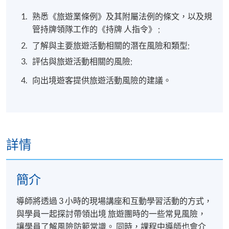
熟悉《旅遊業條例》及其附屬法例的條文，以及規
管持牌領隊工作的《持牌 人指令》 ;
了解與主要旅遊活動相關的潛在風險和類型;
評估與旅遊活動相關的風險;
向出境遊客提供旅遊活動風險的建議。
詳情
簡介
導師將透過 3 小時的現場講座和互動學習活動的方式，
與學員一起探討帶領出境 旅遊團時的一些常見風險，
讓學員了解風險防範常識。 同時，課程中導師也會介