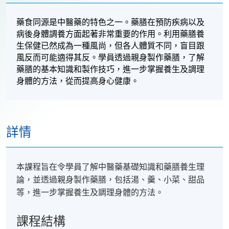
藥食同源是中醫藥的特色之一。藥膳在預防疾病以及
病後身體調養方面起著非常重要的作用。利用藥膳養
生保健已然成為一種風尚，但各人體質不同，盲目跟
風反而可能適得其反。學員透過親身製作藥膳，了解
藥膳的基本知識和製作技巧，進一步掌握養生及調理
身體的方法，
從而提高
身心健康。
詳情
本課程旨在令學員了解中醫藥基礎知識和藥膳養生理
論，並透過親身製作藥膳，包括湯、羹、小菜、甜品
等，進一步掌握養生及調理身體的方法。
課程結構