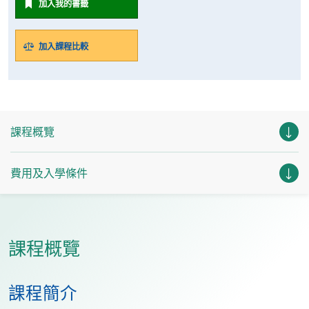
加入我的書籤
加入課程比較
課程概覽
費用及入學條件
課程概覽
課程簡介