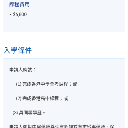
課程費用
$6,800
入學條件
申請人應該：
(1) 完成香港中學會考課程；或
(2) 完成香港高中課程；或
(3) 具同等學歷。
申請人如對中醫藥膳養生有興趣或有志從事藥膳、保