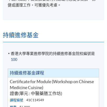
健或護理工作，可獲優先考慮。
持續進修基金
香港大學專業進修學院的持續進修基金院校編號是
100
持續進修基金課程
Certificate for Module (Workshop on Chinese
Medicine Cuisine)
證書(單元 : 中醫藥膳工作坊)
課程編號
41C114549