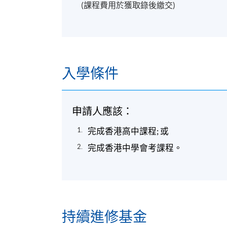
(課程費用於獲取錄後繳交)
入學條件
申請人應該：
完成香港高中課程
;
或
完成香港中學會考課程。
持續進修基金