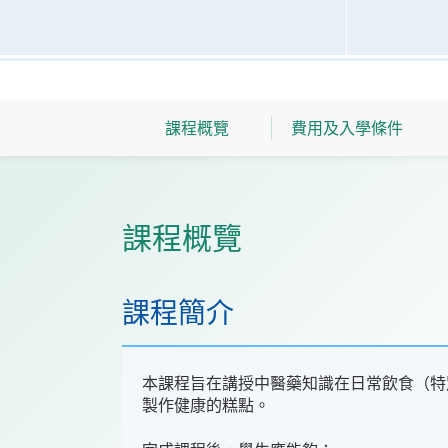
課程概覽
費用及入學條件
課程概覽
課程簡介
本課程旨在講授中醫藥知識在日常飲食（特
製作健康的糕點。