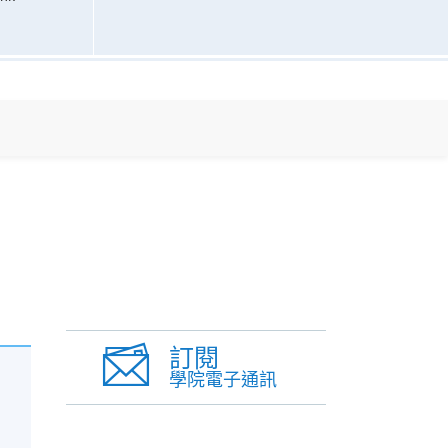
訂閱
學院電子通訊