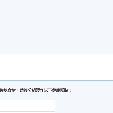
佐以食材，然後分組製作以下健康糕點：