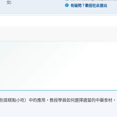
交)
有疑問？歡迎在此提出
別是糕點小吃）中的應用，教授學員如何選擇適當的中藥食材，