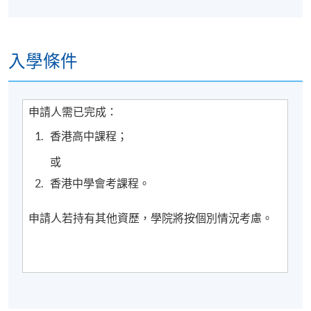
入學條件
申請人需已完成：
香港高中課程；
或
香港中學會考課程。
申請人若持有其他資歷，學院將按個別情況考慮。