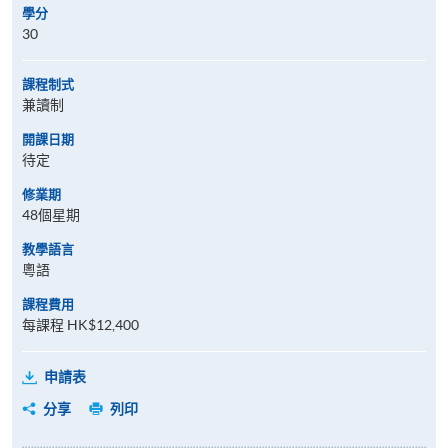
學分
30
課程制式
兼讀制
開課日期
待定
修業期
48個星期
教學語言
粵語
課程費用
每課程 HK$12,400
申請表
分享
列印