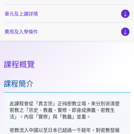
單元及上課詳情
費用及入學條件
課程概覽
課程簡介
此課程會從「真言宗」正纯密教立埸，來分別说清楚
密教之「宗史、教義、實修、即身成佛義、密教生
活」。內容「實修」與「教義」並重。
密教流入中國以至日本已超過一千餘年，對密教發展