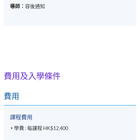
導師：
容後通知
費用及入學條件
費用
課程費用
學費 : 每課程 HK$12,400